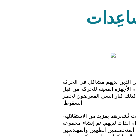
اعِدات
ص الذين لديهم مشاكل في الحركة
دم الأجهزة المعينة للحركة من قبل
وكذلك كبار السن المعرضون لخطر
السقوط.
تُشعرهم بمزيد من الاستقلالية،
ام الذات لديهم. تم إنشاء مجموعة
 المتخصصين الطبيين والمهندسين