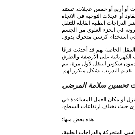
ث أو أربع أو خمس عجلات. تستند
ود أو عجلات التوجيه في الاتجاه
بر الدراجات الطبية القابلة للتنقل
لمرونة في الجزء العلوي من الجسم
ي استخدام كرسي متحرك يدوي.
تنقل الخاصة بهم قد أحدثت فرقًا
ت الكهربائية على الأرصفة والطرق
ون سكوتر التنقل لأول مرة، يتم
تقديم التدريب بشكل متكرر لهم.
ت تحسين سلامة المرضى
نزل أو مكان العمل للمساعدة في
خرى حيث تختلف ارتفاعات السطح.
هذه بعض منها:
سي المتحركة والدراجات الطبية،