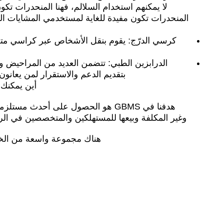
لا يمكنهم استخدام السلالم، فهنا المنحدرات تكو
المنحدرات تكون مفيدة للغاية لمستخدمي المشايات الط
كرسي الدرّج: يقوم بنقل الأشخاص عبر كراسي متح
الدرابزين الطبي: تتضمن العديد من المراحيض 
بتقديم الدعم والاستقرار لمن يعانو
أين يمكنك 
هدفنا في GBMS هو الحصول على أحدث مس
وغير المكلفة وبيعها للمستهلكين والمتخصصين في الر
هناك مجموعة واسعة من الخي