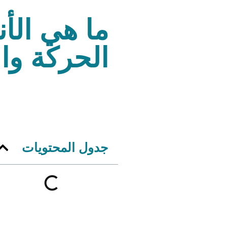
ما هي الأن
الحركة وا
جدول المحتويات