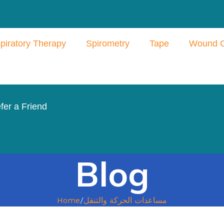
piratory Therapy
Spirometry
Tape
Wound 
fer a Friend
Blog
مساعدات الحركة والتنقل
Home