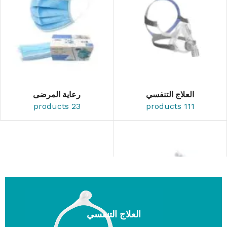
العلاج التنفسي
رعاية المرضى
23 products
111 products
العلاج التنفسي