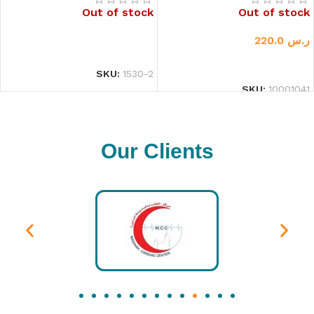
Out of stock
Out of stock
ر.س
220.0
قراءة المزيد
قراءة المزيد
SKU:
1530-2
SKU:
10001041
Our Clients