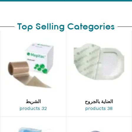
Top Selling Categories
العناية بالجروح
الشريط
32 products
38 products