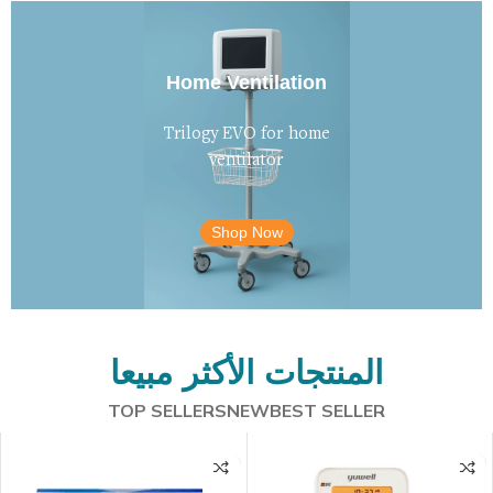
Home Ventilation
Trilogy EVO for home
ventilator
Shop Now
المنتجات الأكثر مبيعا
TOP SELLERS
NEW
BEST SELLER