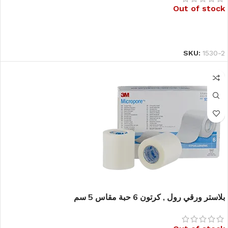
Out of stock
قراءة المزيد
SKU:
1530-2
بلاستر ورقي رول , كرتون 6 حبة مقاس 5 سم