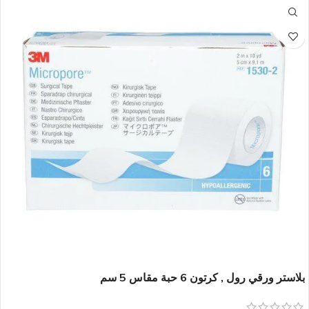
بلاستر ورقي رول , كرتون 6 حبة مقاس 5 سم