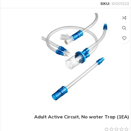
SKU:
10001232
Adult Active Circuit, No water Trap (1EA)