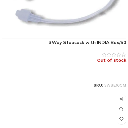
3Way Stopcock with INDIA Box/50
Out of stock
قراءة المزيد
SKU:
3WSE10CM