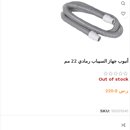
أنبوب جهاز السيباب رمادي 22 مم
Out of stock
ر.س
220.0
قراءة المزيد
SKU:
10001041