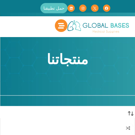
حمل تطبيقنا
منتجاتنا