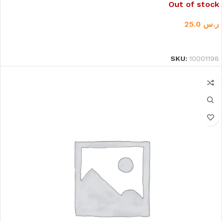
Out of stock
ر.س
25.0
قراءة المزيد
SKU:
10001198