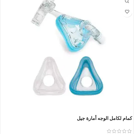
كمام لكامل الوجه أمارة جيل