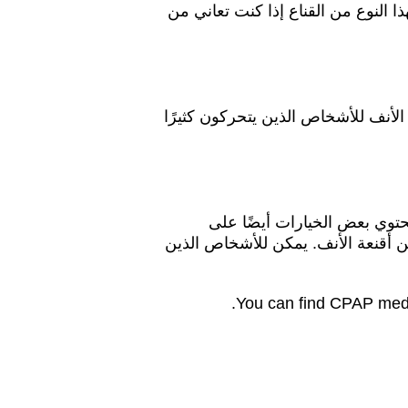
ا النوع من القناع إذا كنت تعاني من
الأنف للأشخاص الذين يتحركون كثيرًا
حتوي بعض الخيارات أيضًا على
من أقنعة الأنف. يمكن للأشخاص الذين
.
You can find CPAP medi