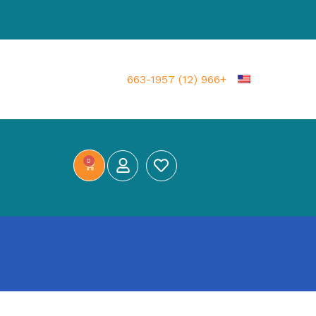
+966 (12) 663-1957
0