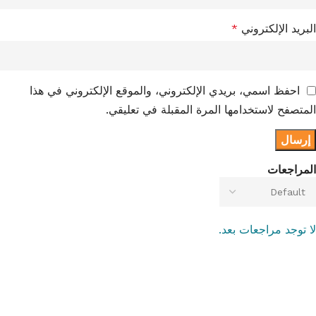
البريد الإلكتروني
*
احفظ اسمي، بريدي الإلكتروني، والموقع الإلكتروني في هذا
المتصفح لاستخدامها المرة المقبلة في تعليقي.
المراجعات
لا توجد مراجعات بعد.