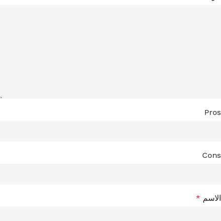
Pros
Cons
الاسم
*