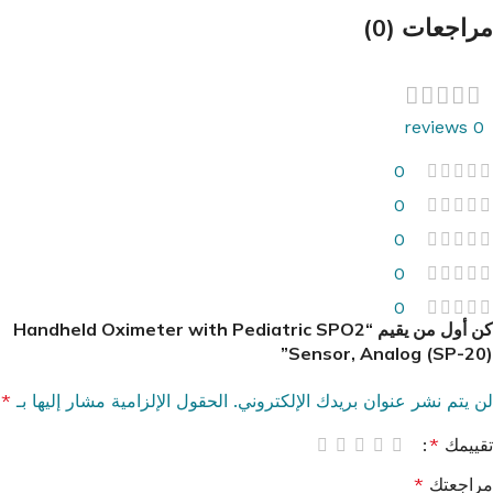
مراجعات (0)
0 reviews
0
0
0
0
0
كن أول من يقيم “Handheld Oximeter with Pediatric SPO2
Sensor, Analog (SP-20)”
لن يتم نشر عنوان بريدك الإلكتروني.
الحقول الإلزامية مشار إليها بـ
*
تقييمك
*
مراجعتك
*