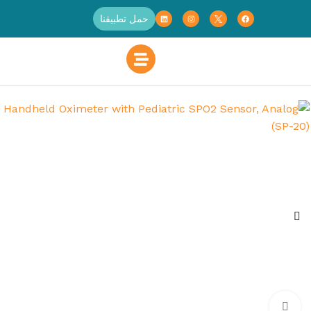
حمل تطبيقنا
الرئيسية
Click to enlarge