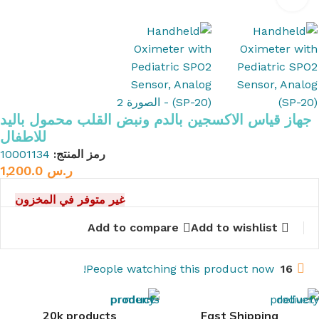
جهاز قياس الاكسجين بالدم ونبض القلب محمول باليد
للاطفال
رمز المنتج:
10001134
ر.س
1,200.0
غير متوفر في المخزون
Add to compare
Add to wishlist
People watching this product now!
16
20k products
Fast Shipping