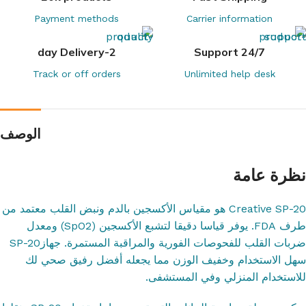
Payment methods
Carrier information
2-day Delivery
24/7 Support
Track or off orders
Unlimited help desk
الوصف
نظرة عامة
Creative SP-20 هو مقياس الأكسجين بالدم ونبض القلب معتمد من
طرف FDA. يوفر قياسا دقيقا لتشبع الأكسجين (SpO2) ومعدل
ضربات القلب للفحوصات الفورية والمراقبة المستمرة. جهازSP-20
سهل الاستخدام وخفيف الوزن مما يجعله أفضل رفيق صحي لك
للاستخدام المنزلي وفي المستشفى.