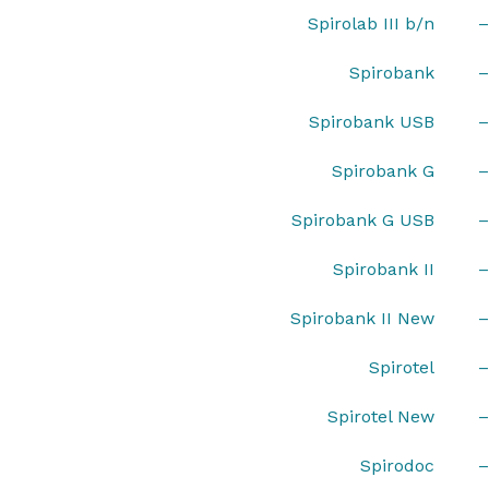
– Spirolab III b/n
– Spirobank
– Spirobank USB
– Spirobank G
– Spirobank G USB
– Spirobank II
– Spirobank II New
– Spirotel
– Spirotel New
– Spirodoc