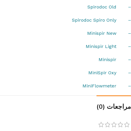
– Spirodoc Old
– Spirodoc Spiro Only
– Minispir New
– Minispir Light
– Minispir
– MiniSpir Oxy
– MiniFlowmeter
مراجعات (0)