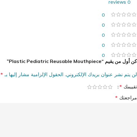
0 reviews
0
0
0
0
0
كن أول من يقيم “Plastic Pediatric Reusable Mouthpiece”
لن يتم نشر عنوان بريدك الإلكتروني.
الحقول الإلزامية مشار إليها بـ
*
تقييمك
*
مراجعتك
*