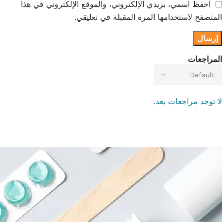
احفظ اسمي، بريدي الإلكتروني، والموقع الإلكتروني في هذا
المتصفح لاستخدامها المرة المقبلة في تعليقي.
المراجعات
لا توجد مراجعات بعد.