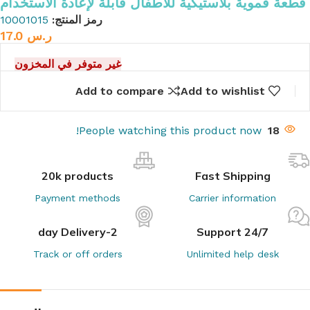
قطعة فموية بلاستيكية للأطفال قابلة لإعادة الاستخدام
رمز المنتج:
10001015
ر.س
17.0
غير متوفر في المخزون
Add to compare
Add to wishlist
People watching this product now!
18
20k products
Fast Shipping
Payment methods
Carrier information
2-day Delivery
24/7 Support
Track or off orders
Unlimited help desk