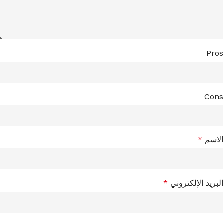
Pros
Cons
الاسم
*
البريد الإلكتروني
*